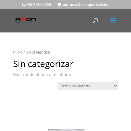
+56 9 6344 0961
contacto@axonpublicidad.cl
Inicio
/ Sin categorizar
Sin categorizar
Mostrando el único resultado