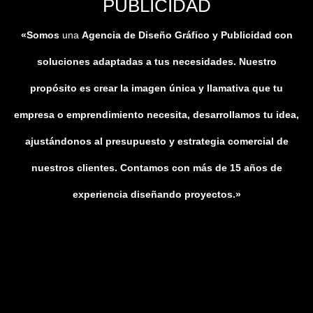
PUBLICIDAD
«Somos
una
Agencia de Diseño Gráfico y Publicidad con
soluciones adaptadas a tus necesidades. Nuestro
propósito es crear la imagen única y llamativa que tu
empresa o emprendimiento necesita, desarrollamos tu idea,
ajustándonos al presupuesto y estrategia comercial de
nuestros clientes. Contamos con más de 15 años de
experiencia diseñando proyectos.»