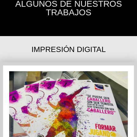
ALGUNOS DE NUESTROS
TRABAJOS
IMPRESIÓN DIGITAL