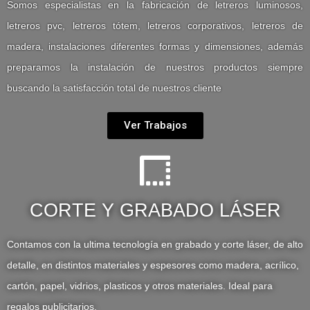
Somos especialistas en la fabricación de letreros luminosos,
letreros pvc, letreros tótem, letreros corporativos, letreros de
madera, instalaciones diferentes formas y dimensiones, además
preparamos la instalación de nuestros productos siempre
buscando la satisfacción total de nuestros cliente
Ver Trabajos
CORTE Y GRABADO LÁSER
Contamos con la ultima tecnología en grabado y corte láser, de alto
detalle, en distintos materiales y espesores como madera, acrílico,
cartón, papel, vidrios, plasticos y otros materiales. Ideal para
regalos publicitarios.