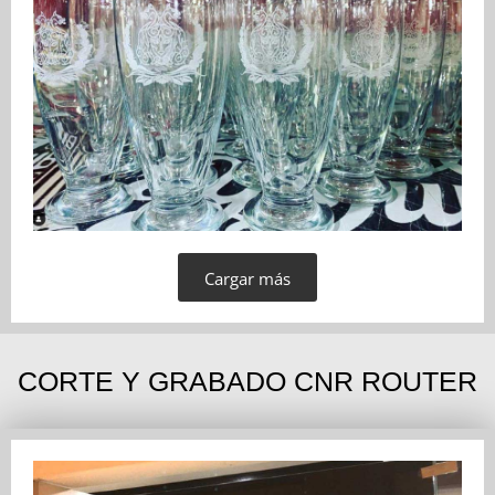
Cargar más
CORTE Y GRABADO CNR ROUTER