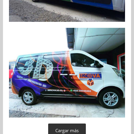
Cargar más