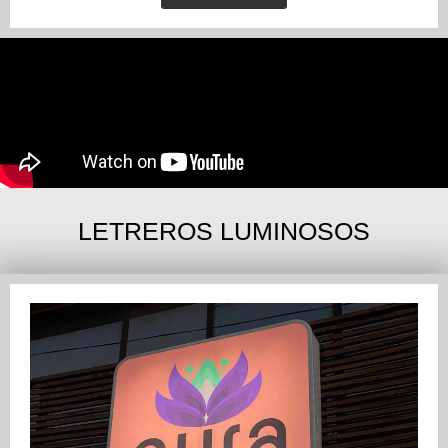
LETREROS LUMINOSOS