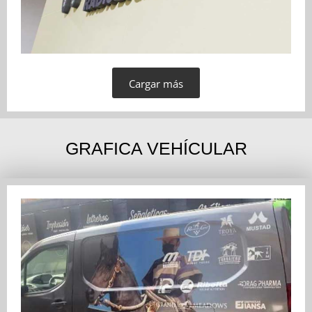
Cargar más
GRAFICA VEHÍCULAR