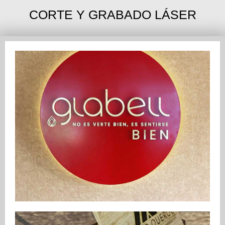
CORTE Y GRABADO LÁSER