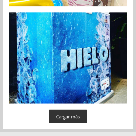
Cargar más